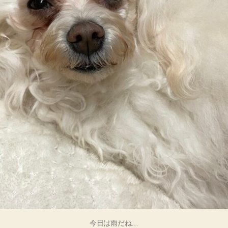
今日は雨だね…