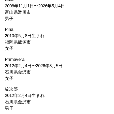
2008年11月1日〜2026年5月4日
富山県滑川市
男子
Pina
2010年5月8日生まれ
福岡県飯塚市
女子
Primavera
2012年2月4日〜2026年3月5日
石川県金沢市
女子
紋次郎
2012年2月4日生まれ
石川県金沢市
男子