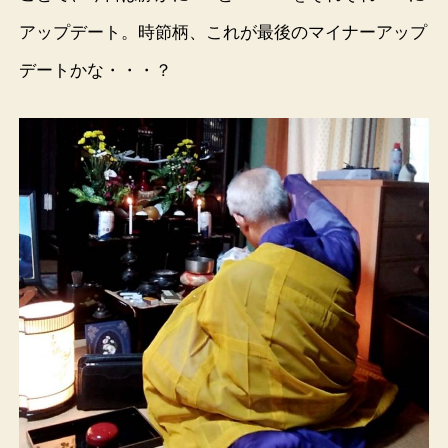
アップデート。時節柄、これが最後のマイナーアップ
デートかな・・・？