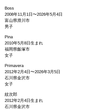
Boss
2008年11月1日〜2026年5月4日
富山県滑川市
男子
Pina
2010年5月8日生まれ
福岡県飯塚市
女子
Primavera
2012年2月4日〜2026年3月5日
石川県金沢市
女子
紋次郎
2012年2月4日生まれ
石川県金沢市