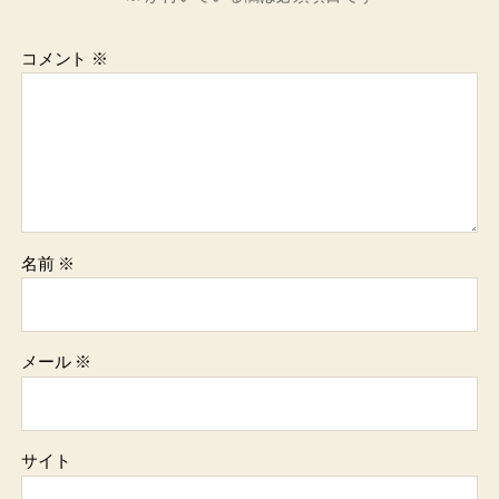
コメント
※
名前
※
メール
※
サイト