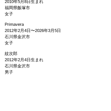
2010年5月8日生まれ
福岡県飯塚市
女子
Primavera
2012年2月4日〜2026年3月5日
石川県金沢市
女子
紋次郎
2012年2月4日生まれ
石川県金沢市
男子