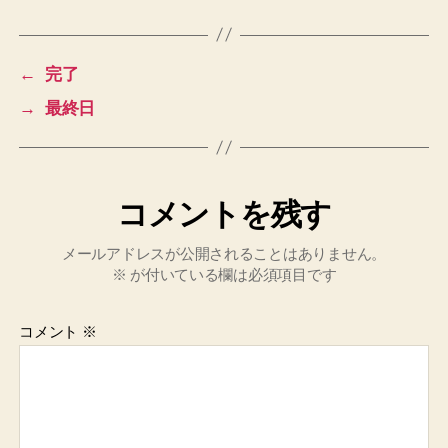
←
完了
→
最終日
コメントを残す
メールアドレスが公開されることはありません。
※
が付いている欄は必須項目です
コメント
※