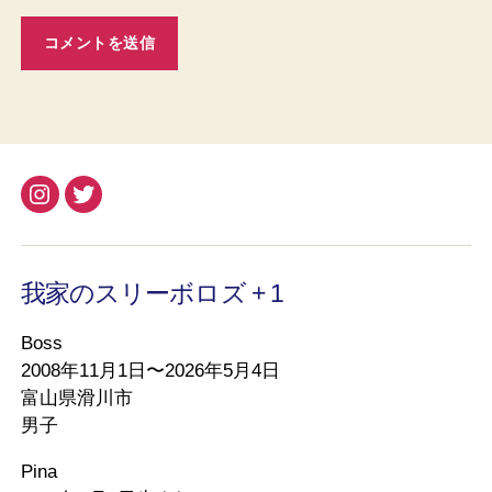
Instagram
Twitter
我家のスリーボロズ + 1
Boss
2008年11月1日〜2026年5月4日
富山県滑川市
男子
Pina