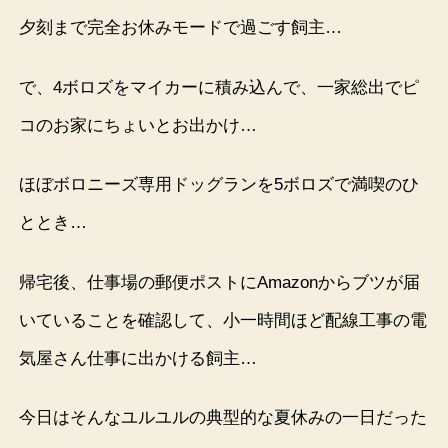
夕刻まで完全お休みモードで過ごす飼主…
で、4ボロズをマイカーに積み込んで、一家総出でピ
コのお家にちょいとお出かけ…
ほぼボロニーズ専用ドッグランを5ボロズで満喫のひ
ととき…
帰宅後、仕事場の郵便ポストにAmazonからブツが届
いていることを確認して、小一時間ほど配線工事の電
気屋さん仕事に出かける飼主…
今日はそんなユルユルの典型的な夏休みの一日だった