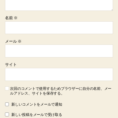
名前
※
メール
※
サイト
次回のコメントで使用するためブラウザーに自分の名前、メー
ルアドレス、サイトを保存する。
新しいコメントをメールで通知
新しい投稿をメールで受け取る