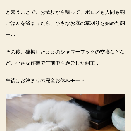
と云うことで、お散歩から帰って、ボロズも人間も朝
ごはんを済ませたら、小さなお庭の草刈りを始めた飼
主…
その後、破損したままのシャワーフックの交換などな
ど、小さな作業で午前中を過ごした飼主…
午後はお決まりの完全お休みモード…