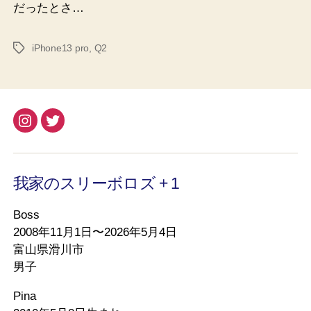
だったとさ…
iPhone13 pro
,
Q2
タ
グ
Instagram
Twitter
我家のスリーボロズ + 1
Boss
2008年11月1日〜2026年5月4日
富山県滑川市
男子
Pina