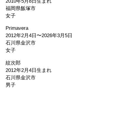
2010年5月8日生まれ
福岡県飯塚市
女子
Primavera
2012年2月4日〜2026年3月5日
石川県金沢市
女子
紋次郎
2012年2月4日生まれ
石川県金沢市
男子