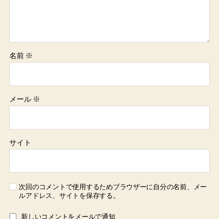
名前
※
メール
※
サイト
次回のコメントで使用するためブラウザーに自分の名前、メー
ルアドレス、サイトを保存する。
新しいコメントをメールで通知