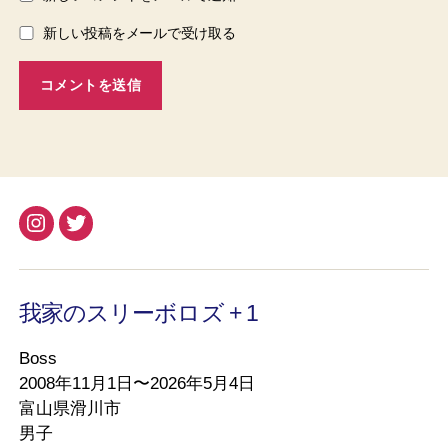
新しい投稿をメールで受け取る
Instagram
Twitter
我家のスリーボロズ + 1
Boss
2008年11月1日〜2026年5月4日
富山県滑川市
男子