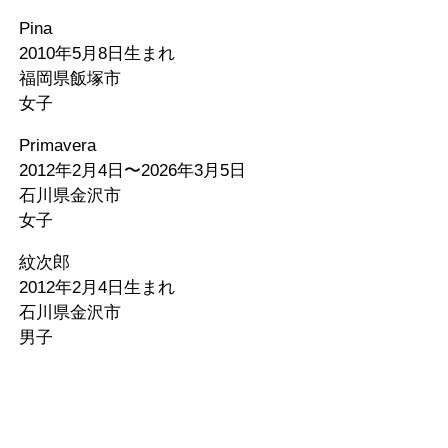
Pina
2010年5月8日生まれ
福岡県飯塚市
女子
Primavera
2012年2月4日〜2026年3月5日
石川県金沢市
女子
紋次郎
2012年2月4日生まれ
石川県金沢市
男子