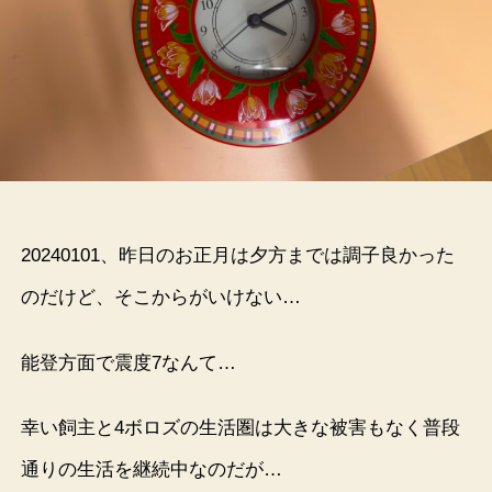
20240101、昨日のお正月は夕方までは調子良かった
のだけど、そこからがいけない…
能登方面で震度7なんて…
幸い飼主と4ボロズの生活圏は大きな被害もなく普段
通りの生活を継続中なのだが…