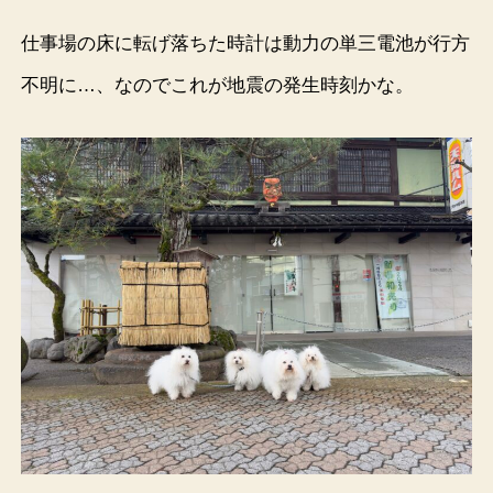
仕事場の床に転げ落ちた時計は動力の単三電池が行方
不明に…、なのでこれが地震の発生時刻かな。