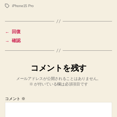
iPhone15 Pro
タ
グ
←
回復
→
確認
コメントを残す
メールアドレスが公開されることはありません。
※
が付いている欄は必須項目です
コメント
※