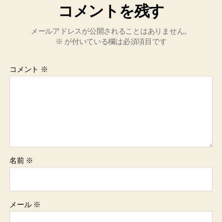
コメントを残す
メールアドレスが公開されることはありません。
※
が付いている欄は必須項目です
コメント
※
名前
※
メール
※