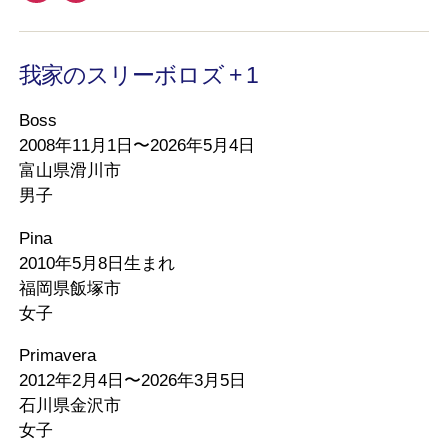
我家のスリーボロズ + 1
Boss
2008年11月1日〜2026年5月4日
富山県滑川市
男子
Pina
2010年5月8日生まれ
福岡県飯塚市
女子
Primavera
2012年2月4日〜2026年3月5日
石川県金沢市
女子