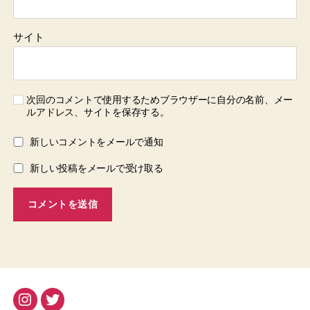
サイト
次回のコメントで使用するためブラウザーに自分の名前、メー
ルアドレス、サイトを保存する。
新しいコメントをメールで通知
新しい投稿をメールで受け取る
Instagram
Twitter