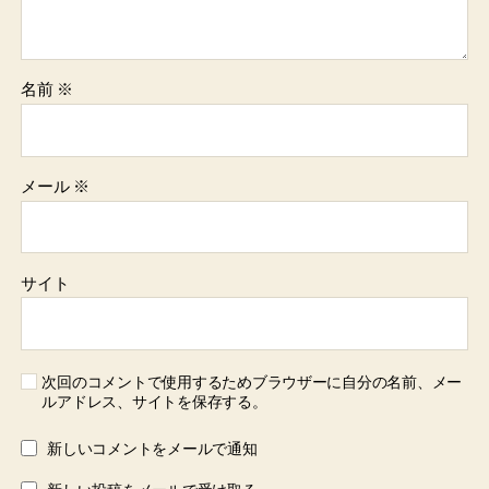
名前
※
メール
※
サイト
次回のコメントで使用するためブラウザーに自分の名前、メー
ルアドレス、サイトを保存する。
新しいコメントをメールで通知