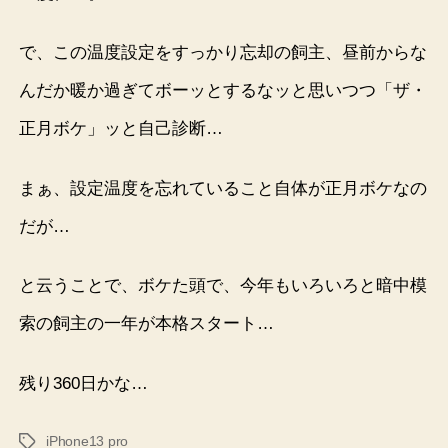
で、この温度設定をすっかり忘却の飼主、昼前からな
んだか暖か過ぎてボーッとするなッと思いつつ「ザ・
正月ボケ」ッと自己診断…
まぁ、設定温度を忘れていること自体が正月ボケなの
だが…
と云うことで、ボケた頭で、今年もいろいろと暗中模
索の飼主の一年が本格スタート…
残り360日かな…
iPhone13 pro
タ