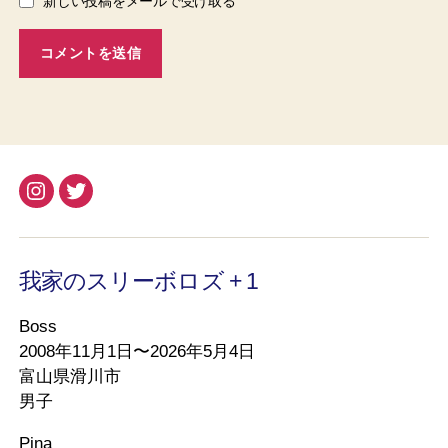
新しい投稿をメールで受け取る
Instagram
Twitter
我家のスリーボロズ + 1
Boss
2008年11月1日〜2026年5月4日
富山県滑川市
男子
Pina