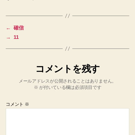
グ
←
確信
→
11
コメントを残す
メールアドレスが公開されることはありません。
※
が付いている欄は必須項目です
コメント
※