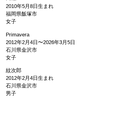
2010年5月8日生まれ
福岡県飯塚市
女子
Primavera
2012年2月4日〜2026年3月5日
石川県金沢市
女子
紋次郎
2012年2月4日生まれ
石川県金沢市
男子