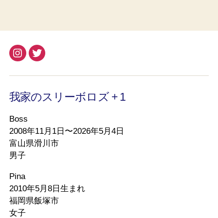
Instagram
Twitter
我家のスリーボロズ + 1
Boss
2008年11月1日〜2026年5月4日
富山県滑川市
男子
Pina
2010年5月8日生まれ
福岡県飯塚市
女子