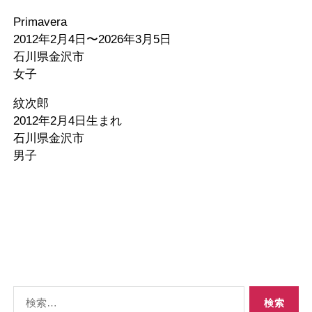
Primavera
2012年2月4日〜2026年3月5日
石川県金沢市
女子
紋次郎
2012年2月4日生まれ
石川県金沢市
男子
検
索