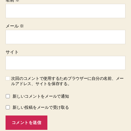
メール
※
サイト
次回のコメントで使用するためブラウザーに自分の名前、メー
ルアドレス、サイトを保存する。
新しいコメントをメールで通知
新しい投稿をメールで受け取る