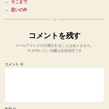
←
そこまで
→
思いの外
コメントを残す
メールアドレスが公開されることはありません。
※
が付いている欄は必須項目です
コメント
※
名前
※