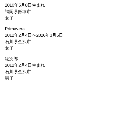
2010年5月8日生まれ
福岡県飯塚市
女子
Primavera
2012年2月4日〜2026年3月5日
石川県金沢市
女子
紋次郎
2012年2月4日生まれ
石川県金沢市
男子