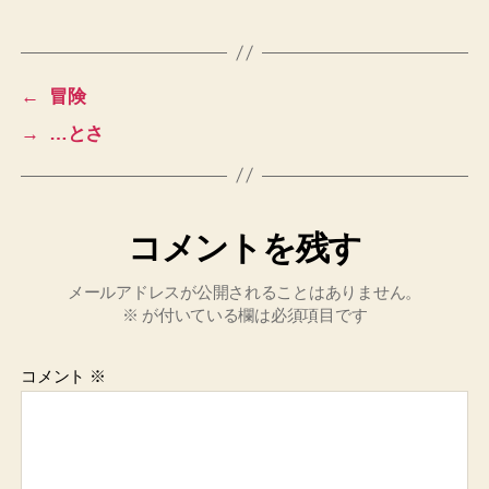
グ
←
冒険
→
…とさ
コメントを残す
メールアドレスが公開されることはありません。
※
が付いている欄は必須項目です
コメント
※