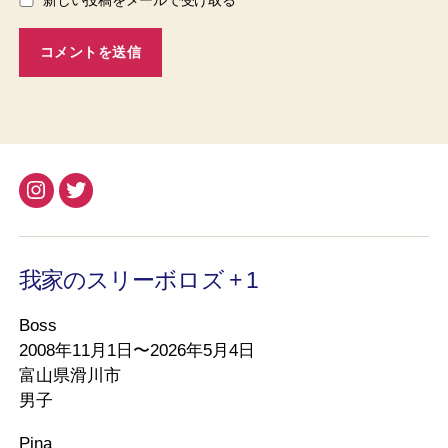
新しい投稿をメールで受け取る
Instagram
Twitter
我家のスリーボロズ + 1
Boss
2008年11月1日〜2026年5月4日
富山県滑川市
男子
Pina