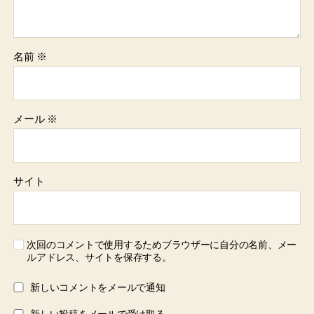
名前
※
メール
※
サイト
次回のコメントで使用するためブラウザーに自分の名前、メー
ルアドレス、サイトを保存する。
新しいコメントをメールで通知