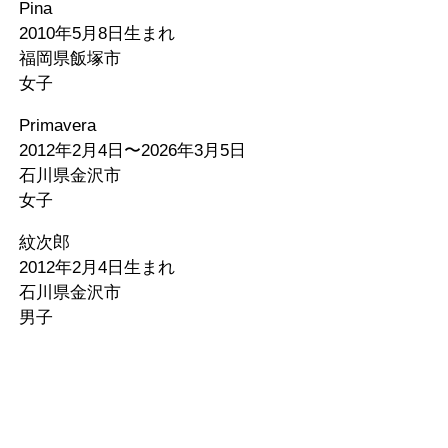
Pina
2010年5月8日生まれ
福岡県飯塚市
女子
Primavera
2012年2月4日〜2026年3月5日
石川県金沢市
女子
紋次郎
2012年2月4日生まれ
石川県金沢市
男子