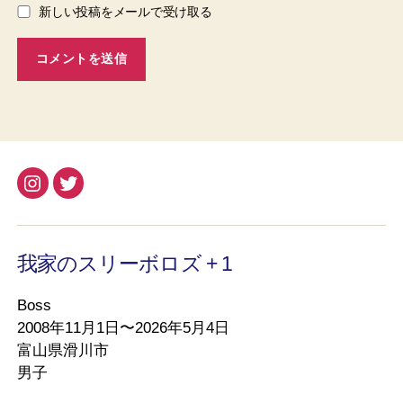
新しい投稿をメールで受け取る
Instagram
Twitter
我家のスリーボロズ + 1
Boss
2008年11月1日〜2026年5月4日
富山県滑川市
男子