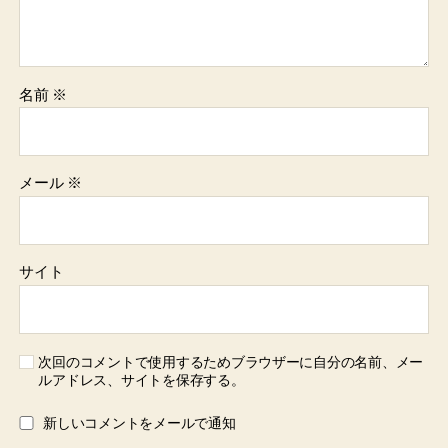
名前
※
メール
※
サイト
次回のコメントで使用するためブラウザーに自分の名前、メー
ルアドレス、サイトを保存する。
新しいコメントをメールで通知