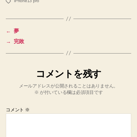
iPhone13 pro
タ
グ
←
夢
→
完敗
コメントを残す
メールアドレスが公開されることはありません。
※
が付いている欄は必須項目です
コメント
※