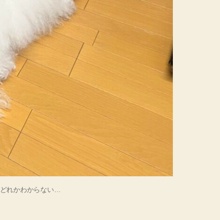
のどれかわからない…