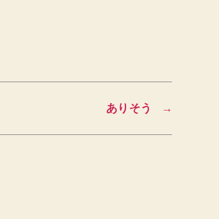
ありそう
→