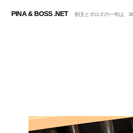
PINA & BOSS .NET
飼主とボロズの一年は、365