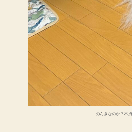
のんきなのか？不貞