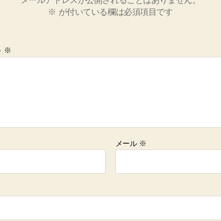
メールアドレスが公開されることはありません。
※
が付いている欄は必須項目です
ト
※
メール
※