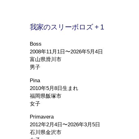
我家のスリーボロズ + 1
Boss
2008年11月1日〜2026年5月4日
富山県滑川市
男子
Pina
2010年5月8日生まれ
福岡県飯塚市
女子
Primavera
2012年2月4日〜2026年3月5日
石川県金沢市