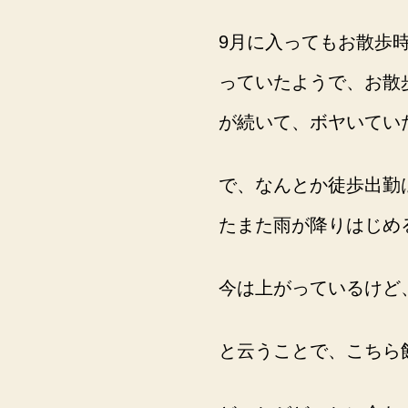
9月に入ってもお散歩
っていたようで、お散
が続いて、ボヤいてい
で、なんとか徒歩出勤
たまた雨が降りはじめ
今は上がっているけど
と云うことで、こちら