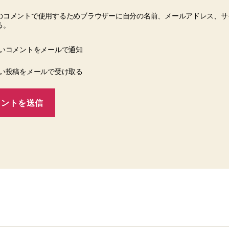
のコメントで使用するためブラウザーに自分の名前、メールアドレス、サ
る。
いコメントをメールで通知
い投稿をメールで受け取る