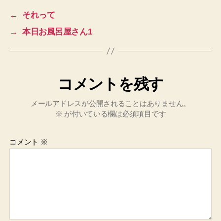
←
それって
→
本日お風呂屋さん1
コメントを残す
メールアドレスが公開されることはありません。
※
が付いている欄は必須項目です
コメント
※