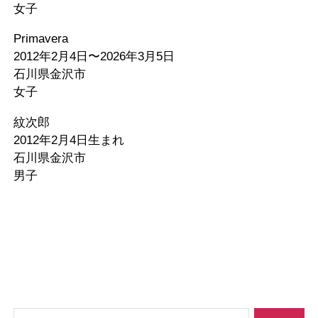
女子
Primavera
2012年2月4日〜2026年3月5日
石川県金沢市
女子
紋次郎
2012年2月4日生まれ
石川県金沢市
男子
検