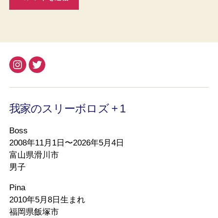
Instagram
Twitter
我家のスリーボロズ + 1
Boss
2008年11月1日〜2026年5月4日
富山県滑川市
男子
Pina
2010年5月8日生まれ
福岡県飯塚市