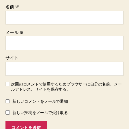
名前
※
メール
※
サイト
次回のコメントで使用するためブラウザーに自分の名前、メー
ルアドレス、サイトを保存する。
新しいコメントをメールで通知
新しい投稿をメールで受け取る