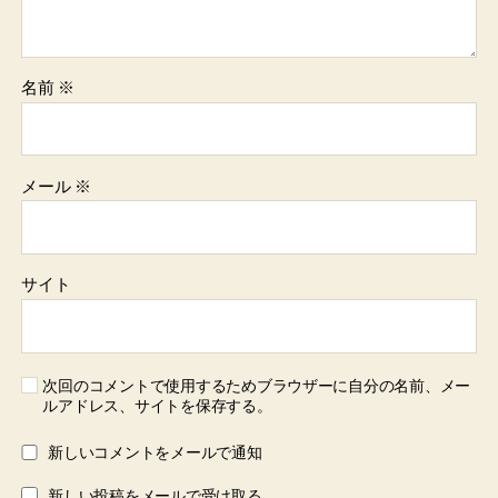
名前
※
メール
※
サイト
次回のコメントで使用するためブラウザーに自分の名前、メー
ルアドレス、サイトを保存する。
新しいコメントをメールで通知
新しい投稿をメールで受け取る