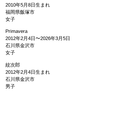
2010年5月8日生まれ
福岡県飯塚市
女子
Primavera
2012年2月4日〜2026年3月5日
石川県金沢市
女子
紋次郎
2012年2月4日生まれ
石川県金沢市
男子