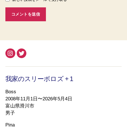
Instagram
Twitter
我家のスリーボロズ + 1
Boss
2008年11月1日〜2026年5月4日
富山県滑川市
男子
Pina