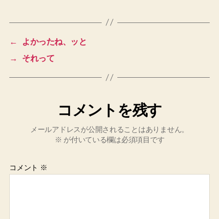
グ
←
よかったね、ッと
→
それって
コメントを残す
メールアドレスが公開されることはありません。
※
が付いている欄は必須項目です
コメント
※