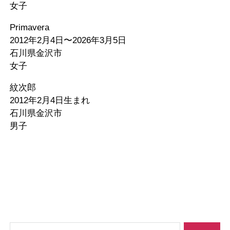
女子
Primavera
2012年2月4日〜2026年3月5日
石川県金沢市
女子
紋次郎
2012年2月4日生まれ
石川県金沢市
男子
検