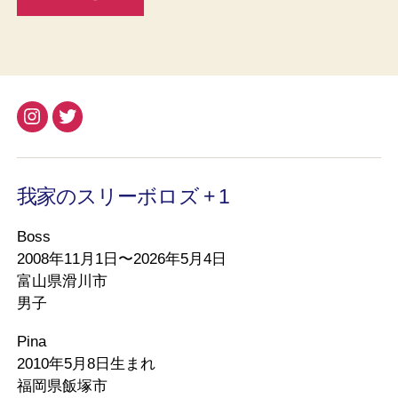
Instagram
Twitter
我家のスリーボロズ + 1
Boss
2008年11月1日〜2026年5月4日
富山県滑川市
男子
Pina
2010年5月8日生まれ
福岡県飯塚市