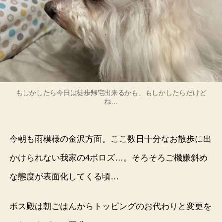
もしかしたら今日は徒歩帰宅出来るかも、もしかしたらだけど
ね…
今朝も雨模様の金沢方面。ここ数日十分なお散歩に出
かけられない我家の4ボロズ…。そろそろご機嫌斜め
な態度が表面化してくる頃…
ボス殿は朝ごはんからトッピングのお代わりと変更を