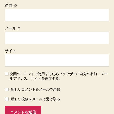
名前
※
メール
※
サイト
次回のコメントで使用するためブラウザーに自分の名前、メー
ルアドレス、サイトを保存する。
新しいコメントをメールで通知
新しい投稿をメールで受け取る