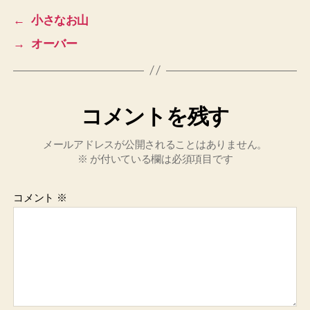
←
小さなお山
→
オーバー
コメントを残す
メールアドレスが公開されることはありません。
※
が付いている欄は必須項目です
コメント
※