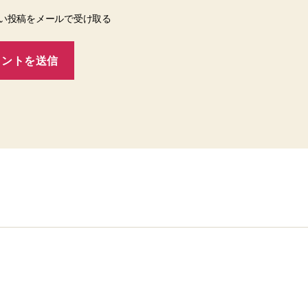
い投稿をメールで受け取る