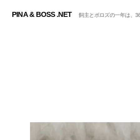
PINA & BOSS .NET
飼主とボロズの一年は、365