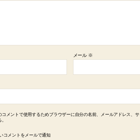
メール
※
のコメントで使用するためブラウザーに自分の名前、メールアドレス、サ
る。
いコメントをメールで通知