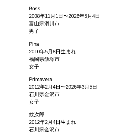
Boss
2008年11月1日〜2026年5月4日
富山県滑川市
男子
Pina
2010年5月8日生まれ
福岡県飯塚市
女子
Primavera
2012年2月4日〜2026年3月5日
石川県金沢市
女子
紋次郎
2012年2月4日生まれ
石川県金沢市