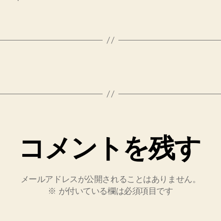
コメントを残す
メールアドレスが公開されることはありません。
※
が付いている欄は必須項目です