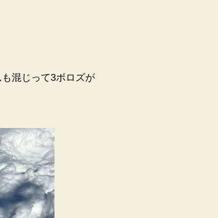
も混じって3ボロズが