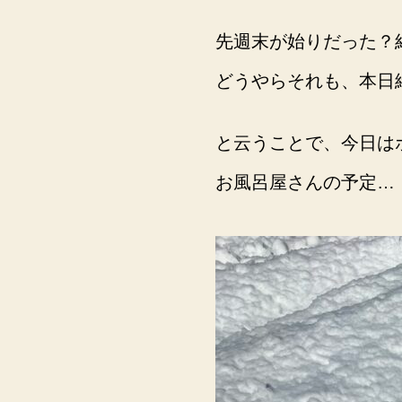
先週末が始りだった？
どうやらそれも、本日
と云うことで、今日は
お風呂屋さんの予定…