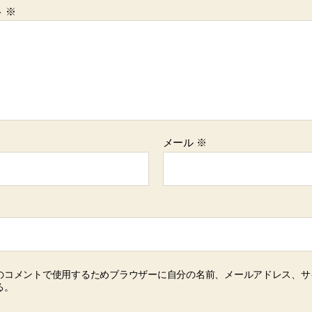
ト
※
メール
※
のコメントで使用するためブラウザーに自分の名前、メールアドレス、サ
る。