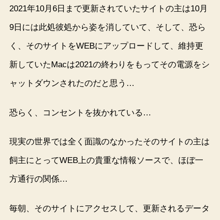
2021年10月6日まで更新されていたサイトの主は10月
9日には此処彼処から姿を消していて、そして、恐ら
く、そのサイトをWEBにアップロードして、維持更
新していたMacは2021の終わりをもってその電源をシ
ャットダウンされたのだと思う…
恐らく、コンセントを抜かれている…
現実の世界では全く面識のなかったそのサイトの主は
飼主にとってWEB上の貴重な情報ソースで、ほぼ一
方通行の関係…
毎朝、そのサイトにアクセスして、更新されるデータ