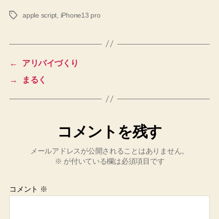
apple script
,
iPhone13 pro
タ
グ
←
アリバイづくり
→
まるく
コメントを残す
メールアドレスが公開されることはありません。
※
が付いている欄は必須項目です
コメント
※