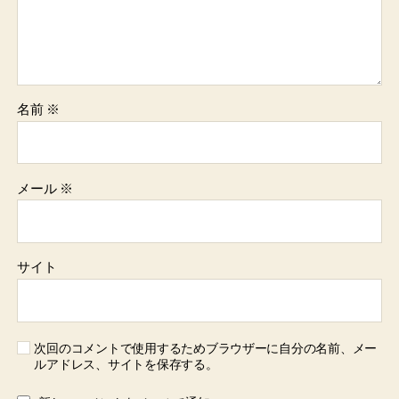
名前
※
メール
※
サイト
次回のコメントで使用するためブラウザーに自分の名前、メー
ルアドレス、サイトを保存する。