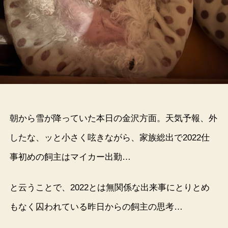
朝から雪が降っていた本日の金沢方面。天気予報、外
したな、ッと小さく呟きながら、家族総出で2022仕
事初めの飼主はマイカー出勤…
と云うことで、2022とは無関係な出来事にとりとめ
もなく囚われている昨日からの飼主の思考…