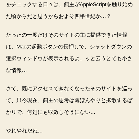
をチェックする日々は、飼主がAppleScriptを触り始め
た頃からだと思うからおよそ四半世紀か…？
たったの一度だけそのサイトの主に提供できた情報
は、Macの起動ボタンの長押しで、シャットダウンの
選択ウィンドウが表示されるよ、ッと云うとても小さ
な情報…
さて、既にアクセスできなくなったそのサイトを巡っ
て、只今現在、飼主の思考は薄ぼんやりと拡散するば
かりで、何処にも収斂しそうにない…
やれやれだね…