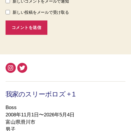
新しいコメントをメールで通知
新しい投稿をメールで受け取る
Instagram
Twitter
我家のスリーボロズ + 1
Boss
2008年11月1日〜2026年5月4日
富山県滑川市
男子