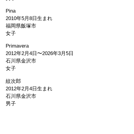
Pina
2010年5月8日生まれ
福岡県飯塚市
女子
Primavera
2012年2月4日〜2026年3月5日
石川県金沢市
女子
紋次郎
2012年2月4日生まれ
石川県金沢市
男子