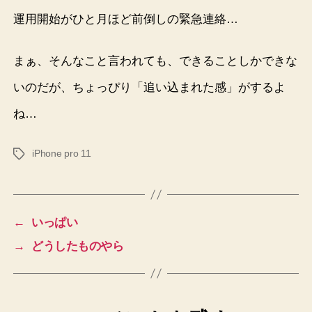
運用開始がひと月ほど前倒しの緊急連絡…
まぁ、そんなこと言われても、できることしかできな
いのだが、ちょっぴり「追い込まれた感」がするよ
ね…
iPhone pro 11
タ
グ
←
いっぱい
→
どうしたものやら