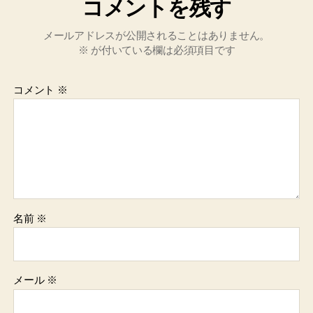
コメントを残す
メールアドレスが公開されることはありません。
※
が付いている欄は必須項目です
コメント
※
名前
※
メール
※