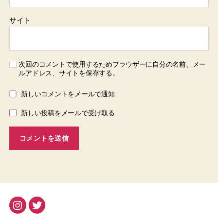
サイト
次回のコメントで使用するためブラウザーに自分の名前、メー
ルアドレス、サイトを保存する。
新しいコメントをメールで通知
新しい投稿をメールで受け取る
Instagram
Twitter