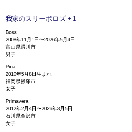
我家のスリーボロズ + 1
Boss
2008年11月1日〜2026年5月4日
富山県滑川市
男子
Pina
2010年5月8日生まれ
福岡県飯塚市
女子
Primavera
2012年2月4日〜2026年3月5日
石川県金沢市
女子