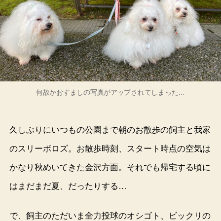
何故かおすましの写真がアップされてしまった…
久しぶりにいつもの公園まで朝のお散歩の飼主と我家
のスリーボロズ。お散歩時刻、スタート時点の空気は
かなり秋めいてきた金沢方面。それでも帰宅する頃に
はまだまだ夏、だったりする…
で、飼主のただいま全力投球のオシゴト、ビックリの