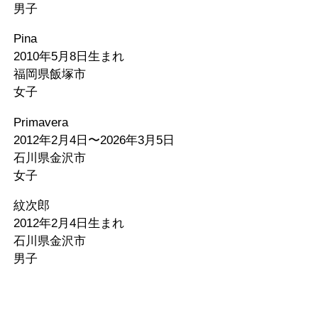
男子
Pina
2010年5月8日生まれ
福岡県飯塚市
女子
Primavera
2012年2月4日〜2026年3月5日
石川県金沢市
女子
紋次郎
2012年2月4日生まれ
石川県金沢市
男子