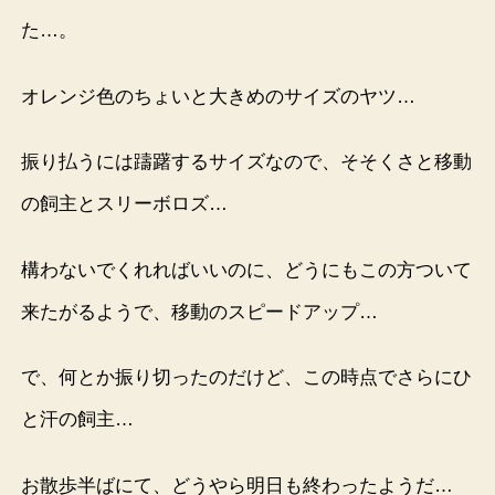
た…。
オレンジ色のちょいと大きめのサイズのヤツ…
振り払うには躊躇するサイズなので、そそくさと移動
の飼主とスリーボロズ…
構わないでくれればいいのに、どうにもこの方ついて
来たがるようで、移動のスピードアップ…
で、何とか振り切ったのだけど、この時点でさらにひ
と汗の飼主…
お散歩半ばにて、どうやら明日も終わったようだ…