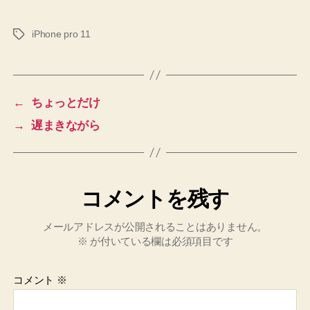
iPhone pro 11
タ
グ
←
ちょっとだけ
→
遅まきながら
コメントを残す
メールアドレスが公開されることはありません。
※
が付いている欄は必須項目です
コメント
※