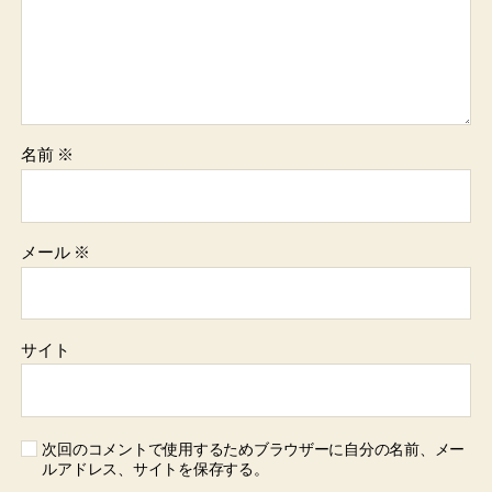
名前
※
メール
※
サイト
次回のコメントで使用するためブラウザーに自分の名前、メー
ルアドレス、サイトを保存する。