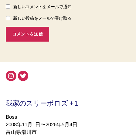
新しいコメントをメールで通知
新しい投稿をメールで受け取る
Instagram
Twitter
我家のスリーボロズ + 1
Boss
2008年11月1日〜2026年5月4日
富山県滑川市