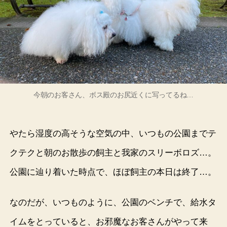
今朝のお客さん、ボス殿のお尻近くに写ってるね…
やたら湿度の高そうな空気の中、いつもの公園までテ
クテクと朝のお散歩の飼主と我家のスリーボロズ…。
公園に辿り着いた時点で、ほぼ飼主の本日は終了…。
なのだが、いつものように、公園のベンチで、給水タ
イムをとっていると、お邪魔なお客さんがやって来