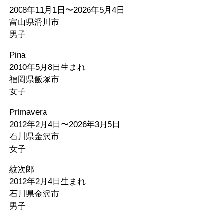
2008年11月1日〜2026年5月4日
富山県滑川市
男子
Pina
2010年5月8日生まれ
福岡県飯塚市
女子
Primavera
2012年2月4日〜2026年3月5日
石川県金沢市
女子
紋次郎
2012年2月4日生まれ
石川県金沢市
男子