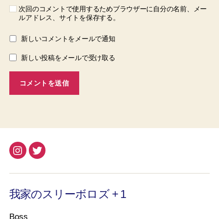
次回のコメントで使用するためブラウザーに自分の名前、メー
ルアドレス、サイトを保存する。
新しいコメントをメールで通知
新しい投稿をメールで受け取る
Instagram
Twitter
我家のスリーボロズ + 1
Boss