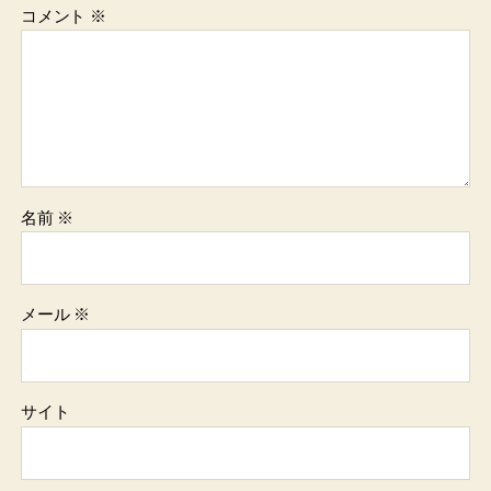
コメント
※
名前
※
メール
※
サイト