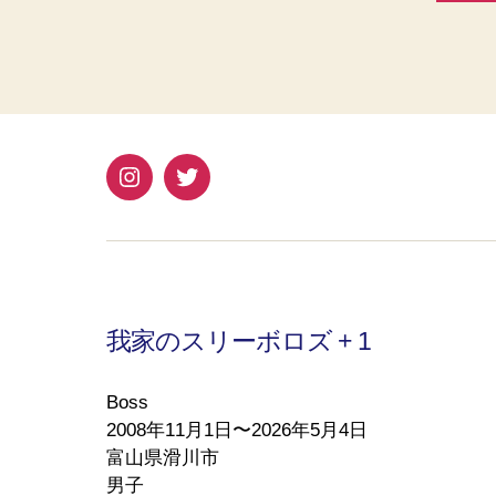
Instagram
Twitter
我家のスリーボロズ + 1
Boss
2008年11月1日〜2026年5月4日
富山県滑川市
男子