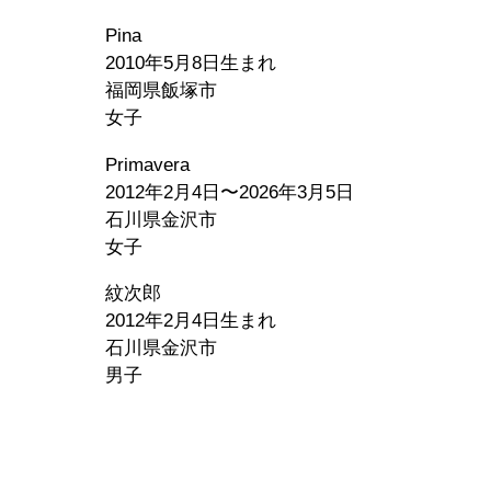
Pina
2010年5月8日生まれ
福岡県飯塚市
女子
Primavera
2012年2月4日〜2026年3月5日
石川県金沢市
女子
紋次郎
2012年2月4日生まれ
石川県金沢市
男子