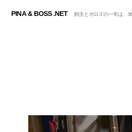
PINA & BOSS .NET
飼主とボロズの一年は、365