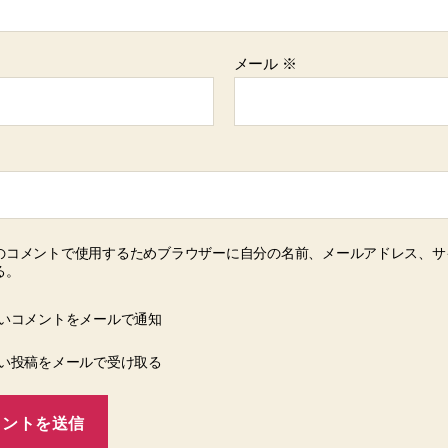
メール
※
のコメントで使用するためブラウザーに自分の名前、メールアドレス、サ
る。
いコメントをメールで通知
い投稿をメールで受け取る