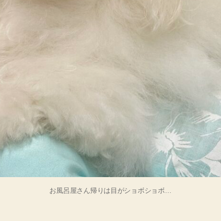
お風呂屋さん帰りは目がショボショボ…