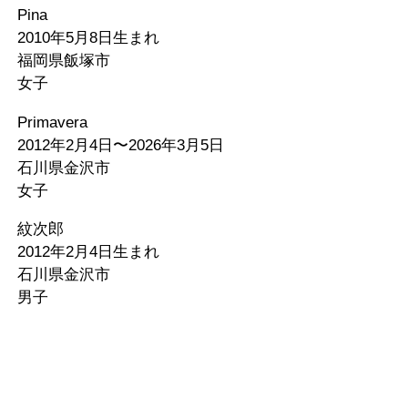
Pina
2010年5月8日生まれ
福岡県飯塚市
女子
Primavera
2012年2月4日〜2026年3月5日
石川県金沢市
女子
紋次郎
2012年2月4日生まれ
石川県金沢市
男子