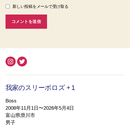
新しい投稿をメールで受け取る
Instagram
Twitter
我家のスリーボロズ + 1
Boss
2008年11月1日〜2026年5月4日
富山県滑川市
男子