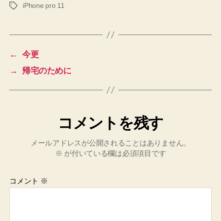
iPhone pro 11
タ
グ
←
今更
→
帰宅のために
コメントを残す
メールアドレスが公開されることはありません。
※
が付いている欄は必須項目です
コメント
※