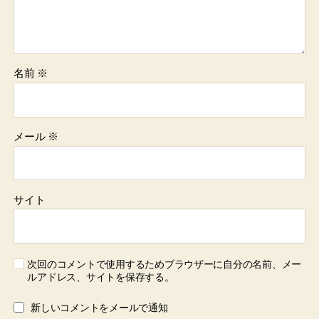
名前
※
メール
※
サイト
次回のコメントで使用するためブラウザーに自分の名前、メー
ルアドレス、サイトを保存する。
新しいコメントをメールで通知