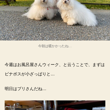
今朝は暖かかったね…
今週はお風呂屋さんウィーク、と云うことで、まずは
ピナボスが小ざっぱりと…
明日はプリさんだね…