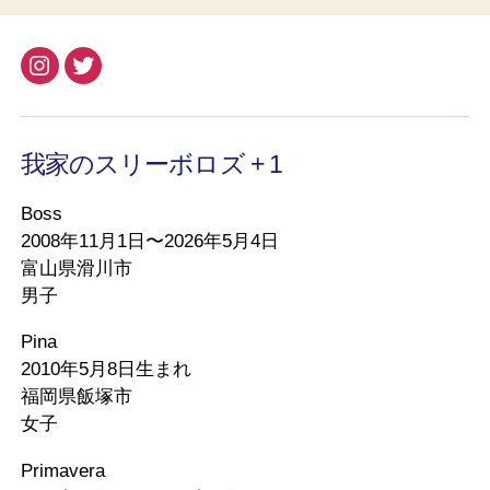
Instagram
Twitter
我家のスリーボロズ + 1
Boss
2008年11月1日〜2026年5月4日
富山県滑川市
男子
Pina
2010年5月8日生まれ
福岡県飯塚市
女子
Primavera