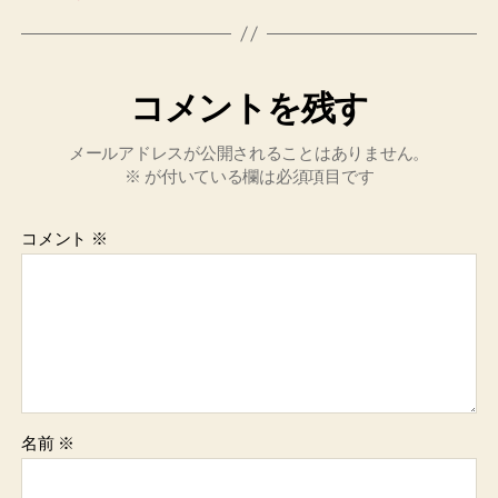
コメントを残す
メールアドレスが公開されることはありません。
※
が付いている欄は必須項目です
コメント
※
名前
※