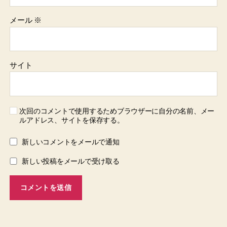
メール
※
サイト
次回のコメントで使用するためブラウザーに自分の名前、メー
ルアドレス、サイトを保存する。
新しいコメントをメールで通知
新しい投稿をメールで受け取る