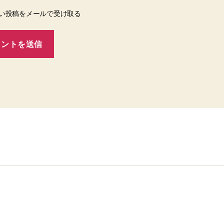
い投稿をメールで受け取る