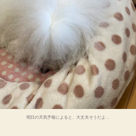
明日の天気予報によると、大丈夫そうだよ…