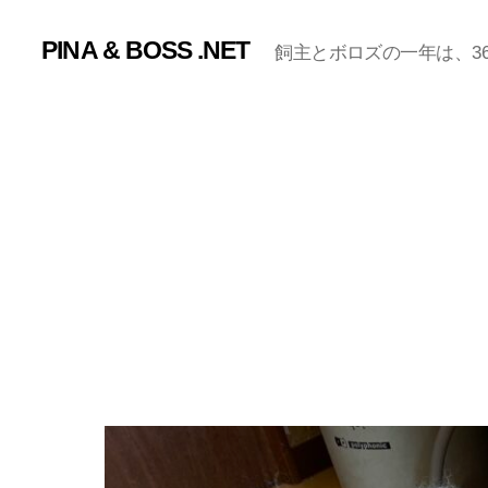
PINA & BOSS .NET
飼主とボロズの一年は、365