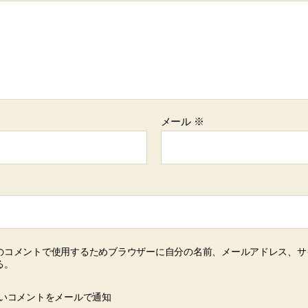
メール
※
のコメントで使用するためブラウザーに自分の名前、メールアドレス、サ
る。
いコメントをメールで通知