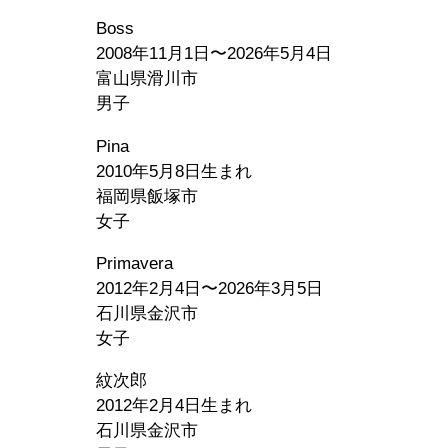
Boss
2008年11月1日〜2026年5月4日
富山県滑川市
男子
Pina
2010年5月8日生まれ
福岡県飯塚市
女子
Primavera
2012年2月4日〜2026年3月5日
石川県金沢市
女子
紋次郎
2012年2月4日生まれ
石川県金沢市