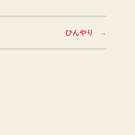
ひんやり
→