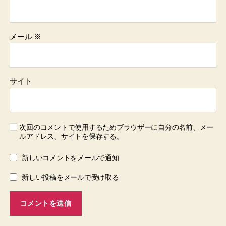
メール
※
サイト
次回のコメントで使用するためブラウザーに自分の名前、メー
ルアドレス、サイトを保存する。
新しいコメントをメールで通知
新しい投稿をメールで受け取る