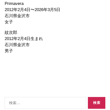
Primavera
2012年2月4日〜2026年3月5日
石川県金沢市
女子
紋次郎
2012年2月4日生まれ
石川県金沢市
男子
検
索