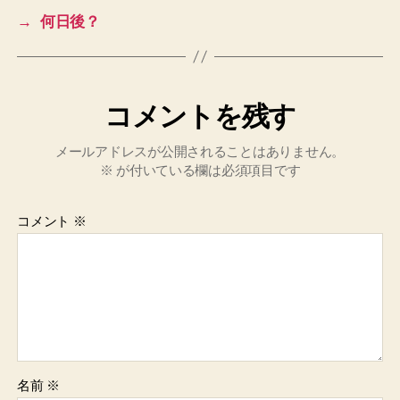
→
何日後？
コメントを残す
メールアドレスが公開されることはありません。
※
が付いている欄は必須項目です
コメント
※
名前
※