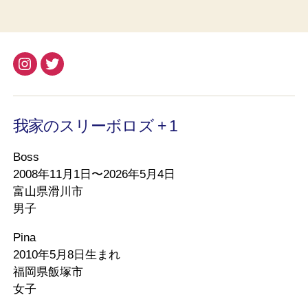
Instagram
Twitter
我家のスリーボロズ + 1
Boss
2008年11月1日〜2026年5月4日
富山県滑川市
男子
Pina
2010年5月8日生まれ
福岡県飯塚市
女子