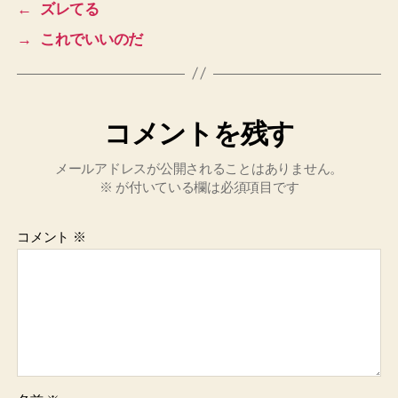
←
ズレてる
→
これでいいのだ
コメントを残す
メールアドレスが公開されることはありません。
※
が付いている欄は必須項目です
コメント
※