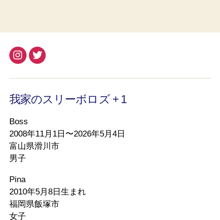
Instagram
Twitter
我家のスリーボロズ + 1
Boss
2008年11月1日〜2026年5月4日
富山県滑川市
男子
Pina
2010年5月8日生まれ
福岡県飯塚市
女子