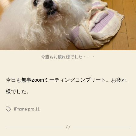
今週もお疲れ様でした・・・
今日も無事zoomミーティングコンプリート。お疲れ
様でした。
iPhone pro 11
タ
グ