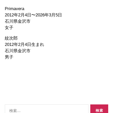
Primavera
2012年2月4日〜2026年3月5日
石川県金沢市
女子
紋次郎
2012年2月4日生まれ
石川県金沢市
男子
検