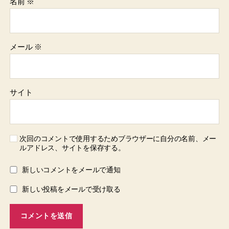
名前
※
メール
※
サイト
次回のコメントで使用するためブラウザーに自分の名前、メー
ルアドレス、サイトを保存する。
新しいコメントをメールで通知
新しい投稿をメールで受け取る