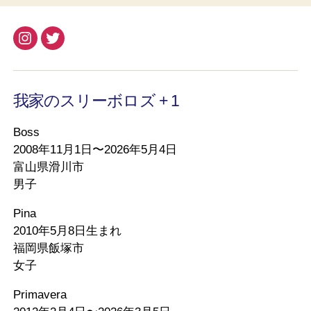
Instagram
Twitter
我家のスリーボロズ + 1
Boss
2008年11月1日〜2026年5月4日
富山県滑川市
男子
Pina
2010年5月8日生まれ
福岡県飯塚市
女子
Primavera