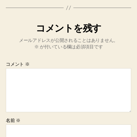
コメントを残す
メールアドレスが公開されることはありません。
※
が付いている欄は必須項目です
コメント
※
名前
※