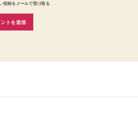
い投稿をメールで受け取る