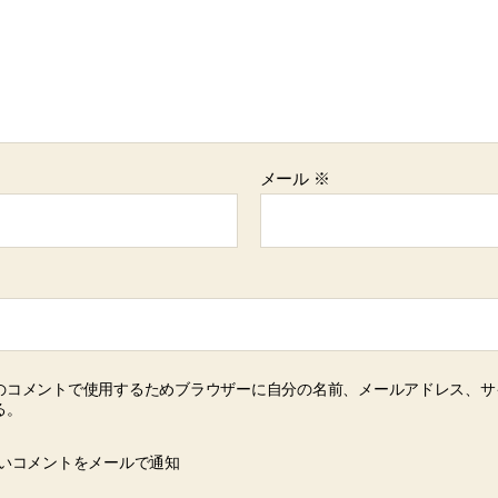
メール
※
のコメントで使用するためブラウザーに自分の名前、メールアドレス、サ
る。
いコメントをメールで通知