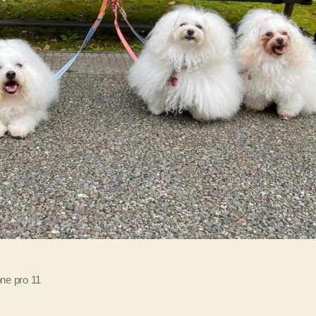
ne pro 11