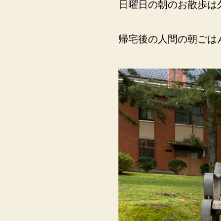
日曜日の朝のお散歩は
帰宅後の人間の朝ごは