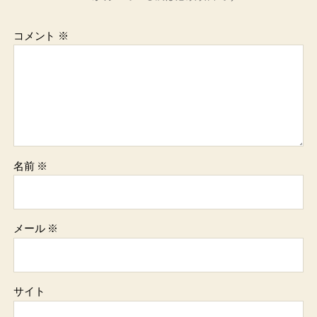
コメント
※
名前
※
メール
※
サイト