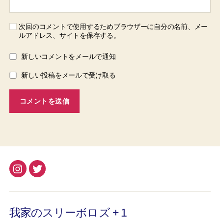
次回のコメントで使用するためブラウザーに自分の名前、メー
ルアドレス、サイトを保存する。
新しいコメントをメールで通知
新しい投稿をメールで受け取る
Instagram
Twitter
我家のスリーボロズ + 1