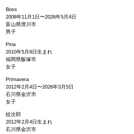
Boss
2008年11月1日〜2026年5月4日
富山県滑川市
男子
Pina
2010年5月8日生まれ
福岡県飯塚市
女子
Primavera
2012年2月4日〜2026年3月5日
石川県金沢市
女子
紋次郎
2012年2月4日生まれ
石川県金沢市