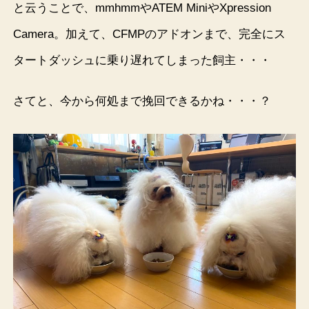
と云うことで、mmhmmやATEM MiniやXpression
Camera。加えて、CFMPのアドオンまで、完全にス
タートダッシュに乗り遅れてしまった飼主・・・
さてと、今から何処まで挽回できるかね・・・？