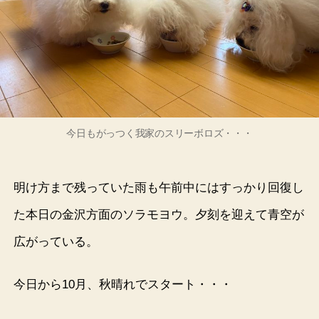
今日もがっつく我家のスリーボロズ・・・
明け方まで残っていた雨も午前中にはすっかり回復し
た本日の金沢方面のソラモヨウ。夕刻を迎えて青空が
広がっている。
今日から10月、秋晴れでスタート・・・