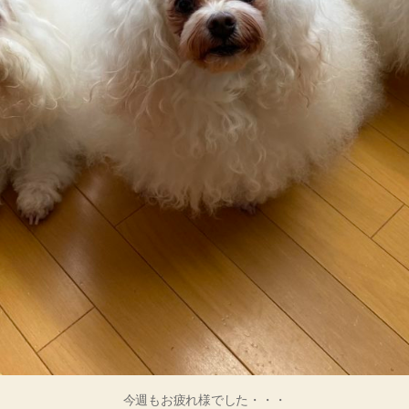
今週もお疲れ様でした・・・