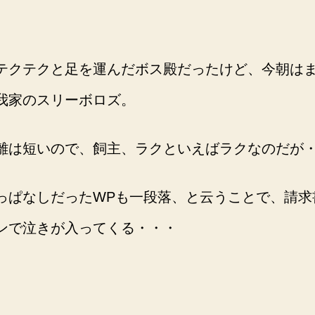
テクテクと足を運んだボス殿だったけど、今朝は
我家のスリーボロズ。
離は短いので、飼主、ラクといえばラクなのだが
っぱなしだったWPも一段落、と云うことで、請求
ンで泣きが入ってくる・・・