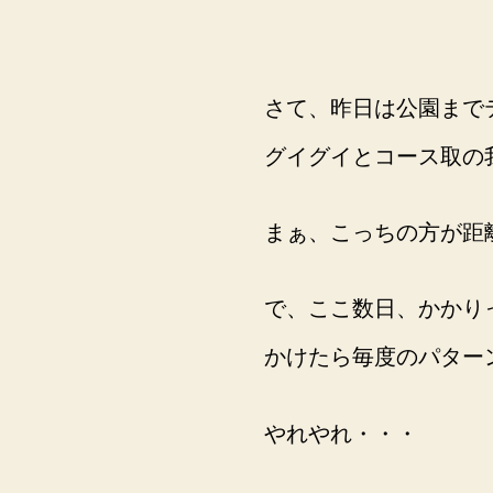
さて、昨日は公園まで
グイグイとコース取の
まぁ、こっちの方が距
で、ここ数日、かかり
かけたら毎度のパター
やれやれ・・・