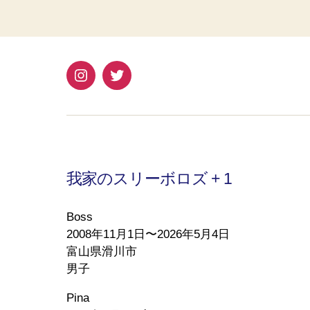
Instagram
Twitter
我家のスリーボロズ + 1
Boss
2008年11月1日〜2026年5月4日
富山県滑川市
男子
Pina