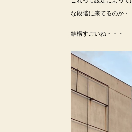
これって設定によって
な段階に来てるのか・
結構すごいね・・・