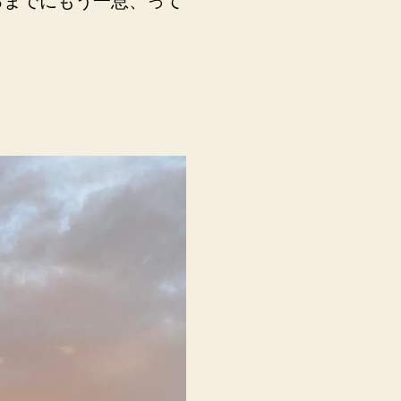
るまでにもう一息、って