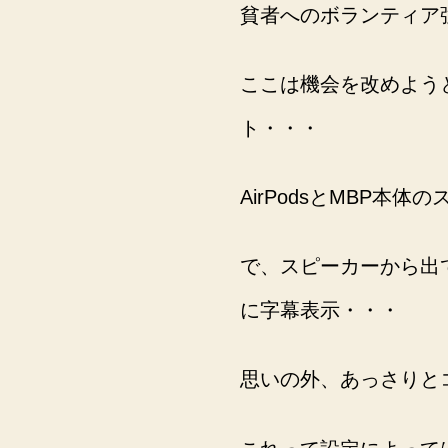
貧者へのボランティア
ここは機会を改めよう
ト・・・
AirPodsとMBP
で、スピーカーから出て
に字幕表示・・・
思いの外、あっさりと